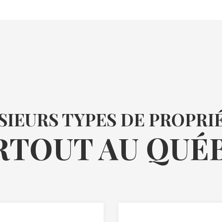
SIEURS TYPES DE PROPRI
RTOUT AU QUÉ