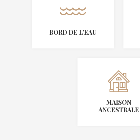
BORD DE L'EAU
MAISON
ANCESTRALE