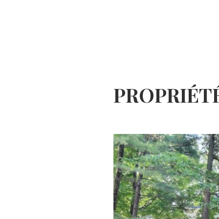
PROPRIÉT