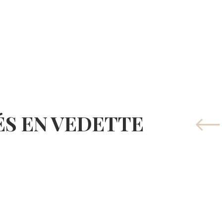
ÉS EN VEDETTE