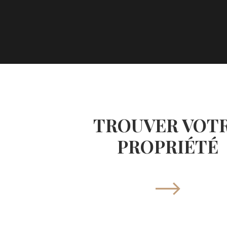
TROUVER VOT
PROPRIÉTÉ