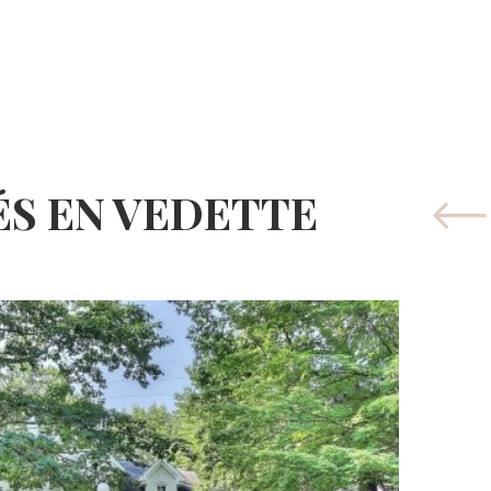
ÉS EN VEDETTE