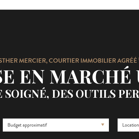
STHER MERCIER,
COURTIER IMMOBILIER AGRÉÉ
SE EN MARCHÉ 
E SOIGNÉ, DES OUTILS P