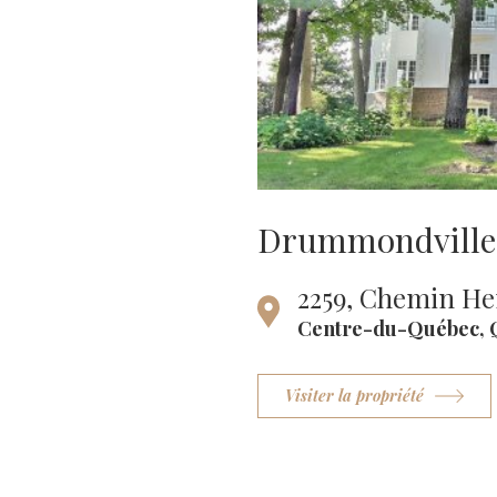
Drummondville
2259, Chemin 
Centre-du-Québec, 
Visiter la propriété