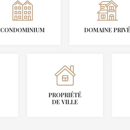
CONDOMINIUM
DOMAINE PRIV
PROPRIÉTÉ
DE VILLE