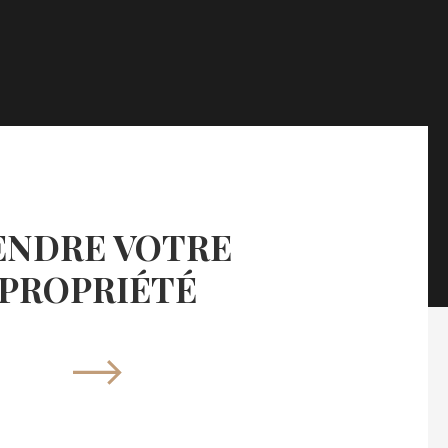
ENDRE VOTRE
PROPRIÉTÉ