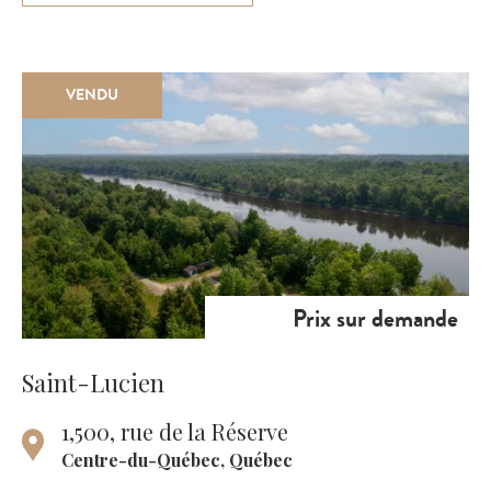
VENDU
Prix sur demande
Saint-Lucien
1,500, rue de la Réserve
Centre-du-Québec, Québec