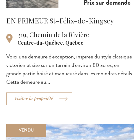
Prix sur demande
EN PRIMEUR St-Félix-de-Kingsey
319, Chemin de la Rivière
Centre-du-Québec, Québec
Voici une demeure d'exception, inspirée du style classique
victorien et sise sur un terrain d'environ 80 acres, en
grande partie boisé et manucuré dans les moindres détails.
Cette demeure au...
Visiter la propriété
VENDU