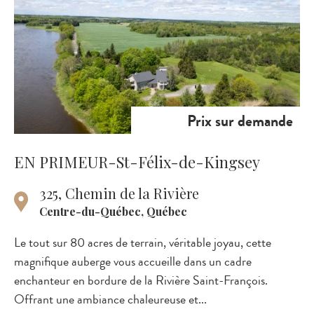
Prix sur demande
EN PRIMEUR-St-Félix-de-Kingsey
325, Chemin de la Rivière
Centre-du-Québec, Québec
Le tout sur 80 acres de terrain, véritable joyau, cette
magnifique auberge vous accueille dans un cadre
enchanteur en bordure de la Rivière Saint-François.
Offrant une ambiance chaleureuse et...