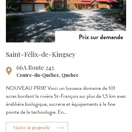
Prix sur demande
Saint-Félix-de-Kingsey
66A Route 243
Centre-du-Québec, Quebec
NOUVEAU PRIX! Voici un luxueux domaine de 101
acres bordant la rivière St-François sur plus de 1,5 km avec
érablière biologique, sucrerie et équipements à la fine
pointe de la technologie. En...
Visiter la propriété