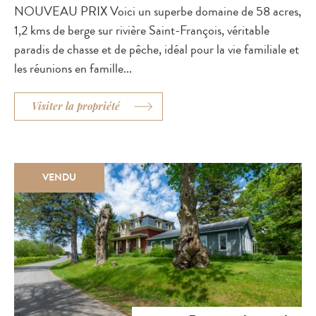
NOUVEAU PRIX Voici un superbe domaine de 58 acres,
1,2 kms de berge sur rivière Saint-François, véritable
paradis de chasse et de pêche, idéal pour la vie familiale et
les réunions en famille...
Visiter la propriété
VENDU